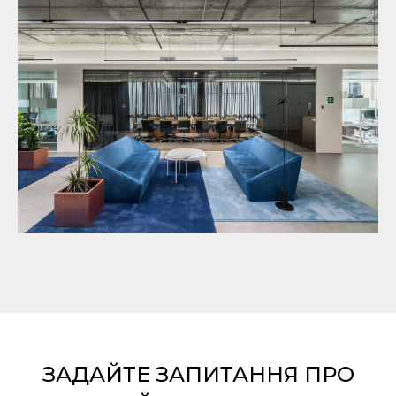
ЗАДАЙТЕ ЗАПИТАННЯ ПРО