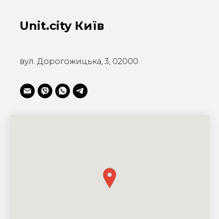
Unit.city Київ
вул. Дорогожицька, 3, 02000