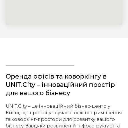
Оренда офісів та коворкінгу в
UNIT.City – інноваційний простір
для вашого бізнесу
UNIT.City – це інноваційний бізнес-центр у
Києві, що пропонує сучасні офісні приміщення
та коворкінг-простори для розвитку вашого
бізнесу. Завдяки розвиненій інфраструктурі та