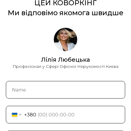
ЦЕЙ КОВОРКІНГ
Ми відповімо якомога швидше
Лілія Любецька
Професіонал у Сфері Офісної Нерухомості Києва
+380