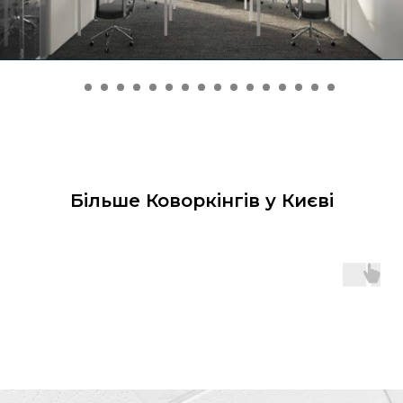
Більше Коворкінгів у Києві