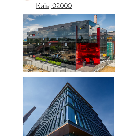
Київ, 02000