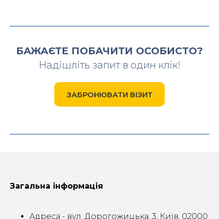
БАЖАЄТЕ ПОБАЧИТИ ОСОБИСТО?
Надішліть запит в один клік!
ЗАБРОНЮВАТИ ВІЗИТ
Загальна інформація
Адреса - вул. Дорогожицька, 3, Київ, 02000