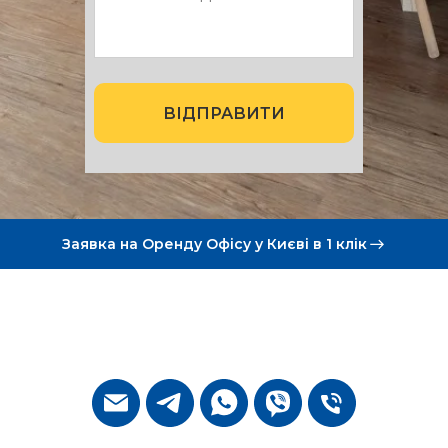
ВІДПРАВИТИ
Заявка на Оренду Офісу у Києві в 1 клік