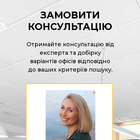
ЗАМОВИТИ
КОНСУЛЬТАЦІЮ
Отримайте консультацію від
експерта та добірку
варіантів офісів відповідно
до ваших критеріїв пошуку.