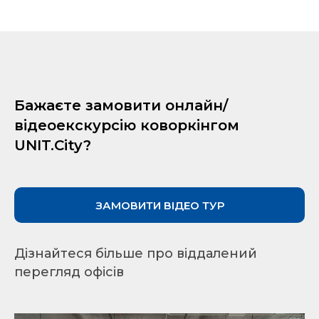
Бажаєте замовити онлайн/
відеоекскурсію коворкінгом
UNIT.City?
ЗАМОВИТИ ВІДЕО ТУР
Дізнайтеся більше про віддалений
перегляд офісів