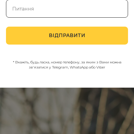
ВІДПРАВИТИ
* Вкажіть, будь ласка, номер телефону, за яким з Вами можна
зв'язатися у Telegram, WhatsApp або Viber