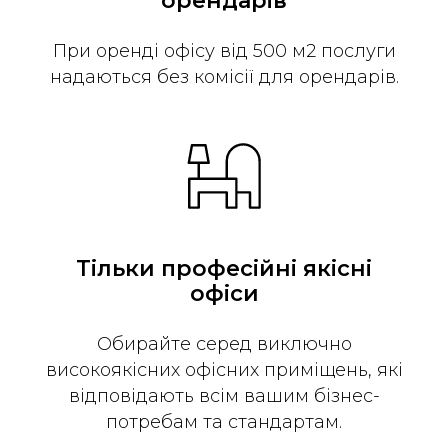
орендарів
При оренді офісу від 500 м2 послуги
надаються без комісії для орендарів.
Тільки професійні якісні
офіси
Обирайте серед виключно
високоякісних офісних приміщень, які
відповідають всім вашим бізнес-
потребам та стандартам.