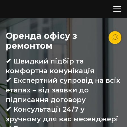
Оренда офісу з
ремонтом
✔ Швидкий підбір та
комфортна комунікація
✔ Експертний супровід на всіх
етапах – від заявки до
підписання договору
✔ Консультації 24/7 у
зручному для вас месенджері