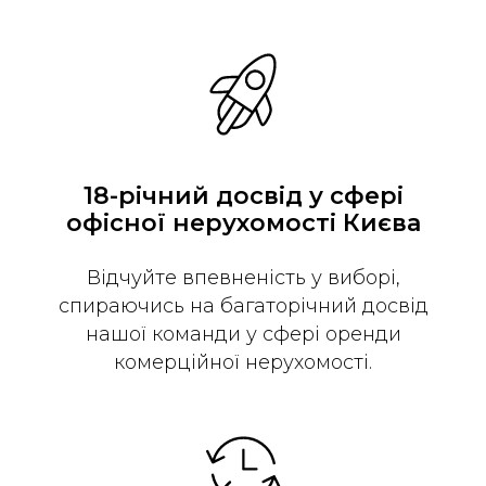
18-річний досвід у сфері
офісної нерухомості Києва
Відчуйте впевненість у виборі,
спираючись на багаторічний досвід
нашої команди у сфері оренди
комерційної нерухомості.