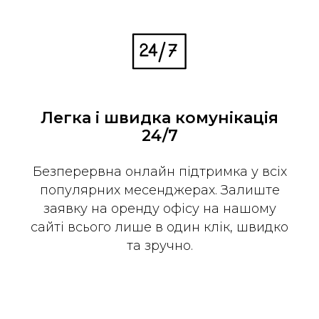
Легка і швидка комунікація
24/7
Безперервна онлайн підтримка у всіх
популярних месенджерах. Залиште
заявку на оренду офісу на нашому
сайті всього лише в один клік, швидко
та зручно.