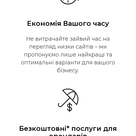
Економія Вашого часу
Не витрачайте зайвий час на
перегляд низки сайтів – ми
пропонуємо лише найкращі та
оптимальні варіанти для вашого
бізнесу.
Безкоштовні* послуги для