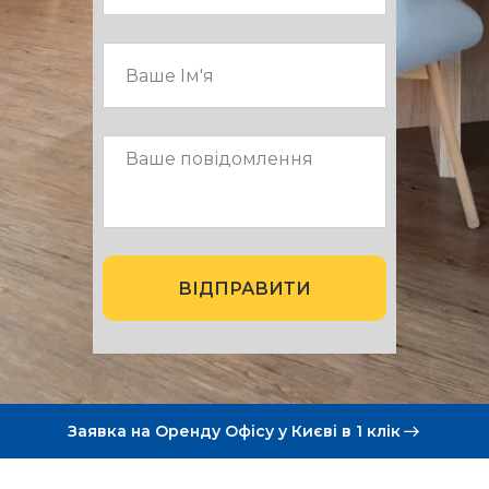
ВІДПРАВИТИ
Заявка на Оренду Офісу у Києві в 1 клік