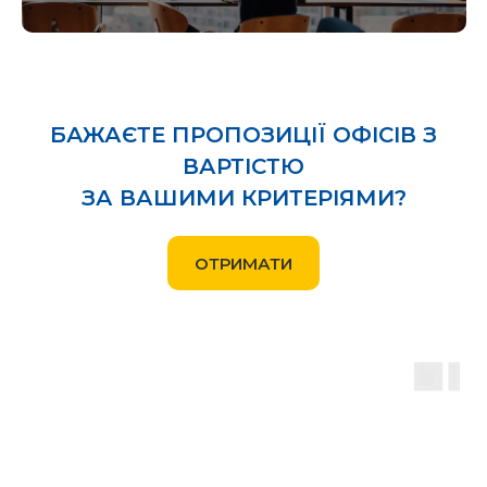
БАЖАЄТЕ ПРОПОЗИЦІЇ ОФІСІВ З
ВАРТІСТЮ
ЗА ВАШИМИ КРИТЕРІЯМИ?
ОТРИМАТИ