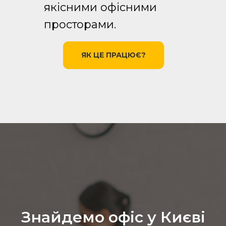
якісними офісними
просторами.
ЯК ЦЕ ПРАЦЮЄ?
Знайдемо офіс у Києві