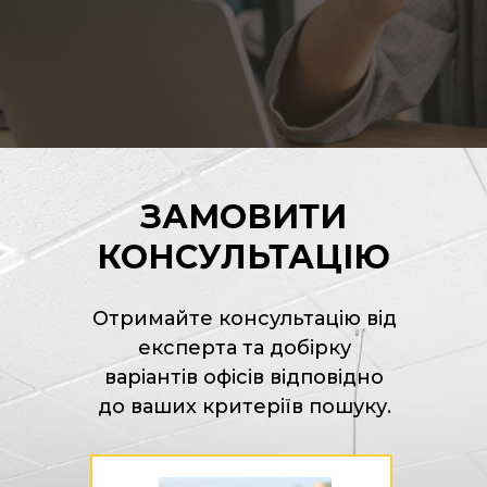
ЗАМОВИТИ
КОНСУЛЬТАЦІЮ
Отримайте консультацію від
експерта та добірку
варіантів офісів відповідно
до ваших критеріїв пошуку.