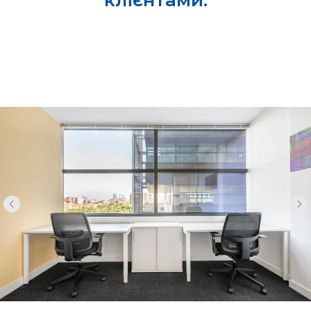
клієнтами.