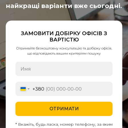
найкращі варіанти вже сьогодні.
ЗАМОВИТИ ДОБІРКУ ОФІСІВ З
ВАРТІСТЮ
Отримайте безкоштовну консультацію та добірку офісів,
що відповідають вашим критеріям пошуку
+380
ОТРИМАТИ
* Вкажіть, будь ласка, номер телефону, за яким