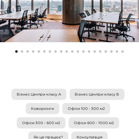
Бізнес Центри класу А
Бізнес Центри класу Б
Коворкінги
Офіси 100 - 300 м2
Офіси 300 - 600 м2
Офіси 600 - 1000 м2
Як це працює?
Консультація