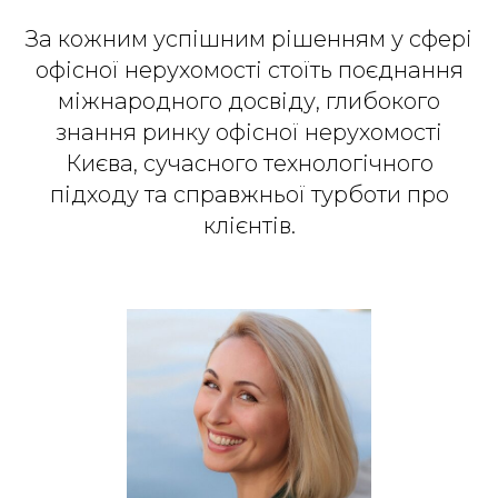
За кожним успішним рішенням у сфері
офісної нерухомості стоїть поєднання
міжнародного досвіду, глибокого
знання ринку офісної нерухомості
Києва, сучасного технологічного
підходу та справжньої турботи про
клієнтів.