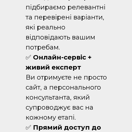
підбираємо релевантні
та перевірені варіанти,
які реально
відповідають вашим
потребам.
✅
Онлайн-сервіс +
живий експерт
Ви отримуєте не просто
сайт, а персонального
консультанта, який
супроводжує вас на
кожному етапі.
✅
Прямий доступ до