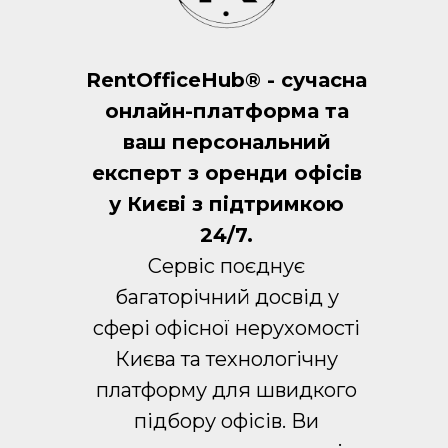
RentOfficeHub® - сучасна
онлайн-платформа та
ваш персональний
експерт з оренди офісів
у Києві з підтримкою
24/7.
Сервіс поєднує
багаторічний досвід у
сфері офісної нерухомості
Києва та технологічну
платформу для швидкого
підбору офісів. Ви