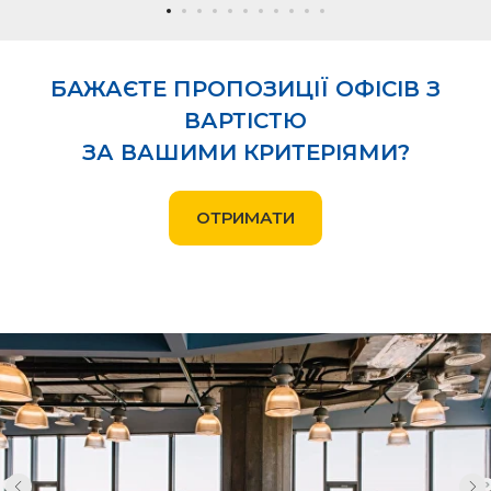
БАЖАЄТЕ ПРОПОЗИЦІЇ ОФІСІВ З
ВАРТІСТЮ
ЗА ВАШИМИ КРИТЕРІЯМИ?
ОТРИМАТИ