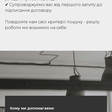
✔ Супроводжуємо вас від першого запиту до
підписання договору
Повідомте нам свої критерії пошуку - решту
роботи ми візьмемо на себе.
Кому ми допомагаємо