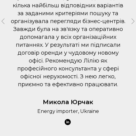
кілька найбільш відповідних варіантів
за заданими критеріями пошуку та
організувала перегляди бізнес-центрів.
Завжди була на зв'язку та оперативно
допомагала у всіх організаційних
питаннях. У результаті ми підписали
договір оренди у чудовому новому
офісі. Рекомендую Лілію як
професійного консультанта у сфері
офісної нерухомості. З нею легко,
приємно та ефективно працювати.
Микола Юрчак
Energy importer, Ukraine