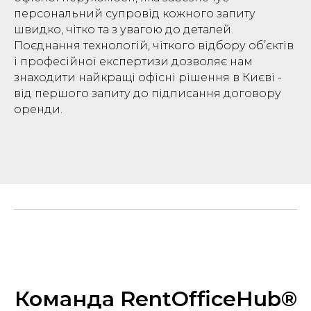
персональний супровід кожного запиту
швидко, чітко та з увагою до деталей.
Поєднання технологій, чіткого відбору об’єктів
і професійної експертизи дозволяє нам
знаходити найкращі офісні рішення в Києві -
від першого запиту до підписання договору
оренди.
Команда RentOfficeHub®