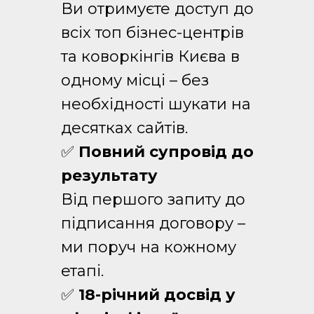
Ви отримуєте доступ до
всіх топ бізнес-центрів
та коворкінгів Києва в
одному місці – без
необхідності шукати на
десятках сайтів.
✅
Повний супровід до
результату
Від першого запиту до
підписання договору –
ми поруч на кожному
етапі.
✅
18-річний досвід у