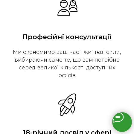
Професійні консультації
Ми економимо ваш час і життєві сили,
вибираючи саме те, що вам потрібно
серед великої кількості доступних
офісів
18-річний досвід у сфері