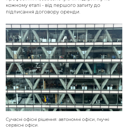
кожному етапі - від першого запиту до
підписання договору оренди.
Сучасні офісні рішення: автономні офіси, гнучкі
сервісні офіси.