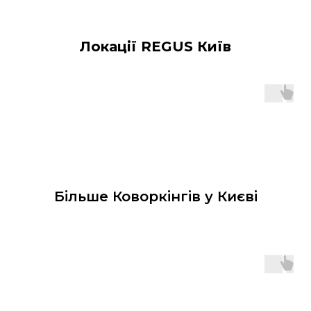
Локації REGUS Київ
Більше Коворкінгів у Києві