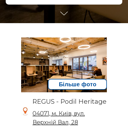
Більше фото
REGUS - Podil Heritage
04071, м. Київ, вул.
Верхній Вал, 28