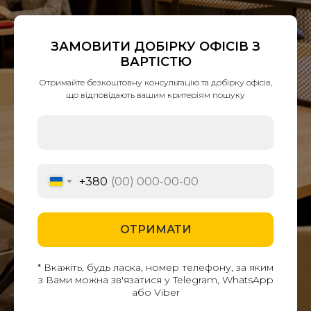
ЗАМОВИТИ ДОБІРКУ ОФІСІВ З
ВАРТІСТЮ
Отримайте безкоштовну консультацію та добірку офісів,
що відповідають вашим критеріям пошуку
+380
ОТРИМАТИ
* Вкажіть, будь ласка, номер телефону, за яким
з Вами можна зв'язатися у Telegram, WhatsApp
або Viber