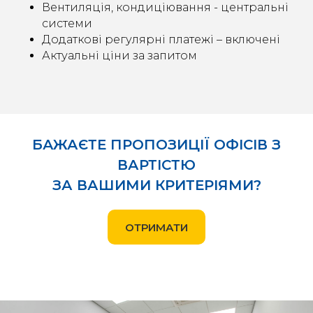
Вентиляція, кондиціювання - центральні
системи
Додаткові регулярні платежі – включені
Актуальні ціни за запитом
БАЖАЄТЕ ПРОПОЗИЦІЇ ОФІСІВ З
ВАРТІСТЮ
ЗА ВАШИМИ КРИТЕРІЯМИ?
ОТРИМАТИ