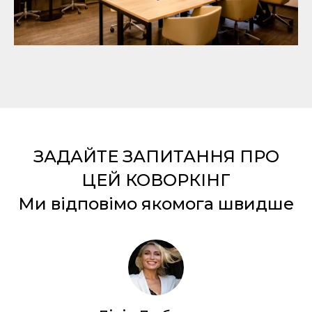
ЗАДАЙТЕ ЗАПИТАННЯ ПРО
ЦЕЙ КОВОРКІНГ
Ми відповімо якомога швидше