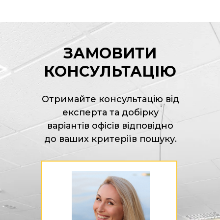
ЗАМОВИТИ
КОНСУЛЬТАЦІЮ
Отримайте консультацію від
експерта та добірку
варіантів офісів відповідно
до ваших критеріїв пошуку.