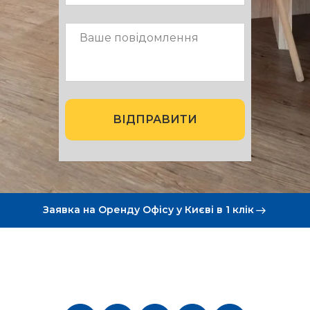
ВІДПРАВИТИ
Заявка на Оренду Офісу у Києві в 1 клік