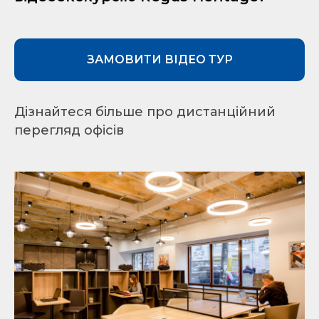
ЗАМОВИТИ ВІДЕО ТУР
Дізнайтеся більше про дистанційний
перегляд офісів