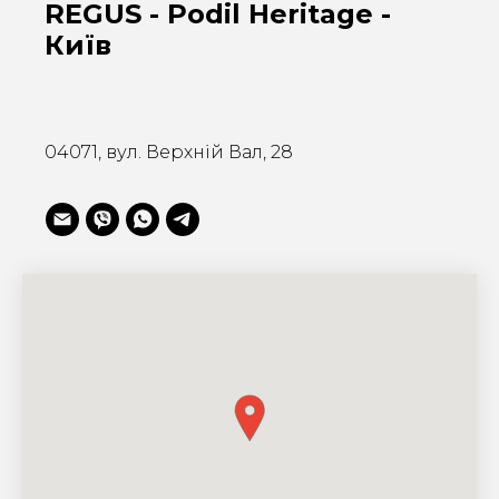
REGUS - Podil Heritage -
Київ
04071, вул. Верхній Вал, 28