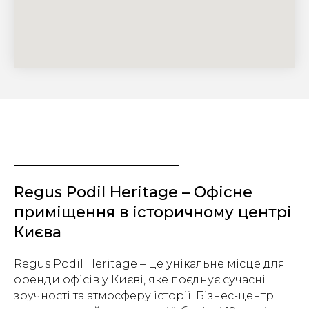
Regus Podil Heritage – Офісне
приміщення в історичному центрі
Києва
Regus Podil Heritage – це унікальне місце для
оренди офісів у Києві, яке поєднує сучасні
зручності та атмосферу історії. Бізнес-центр