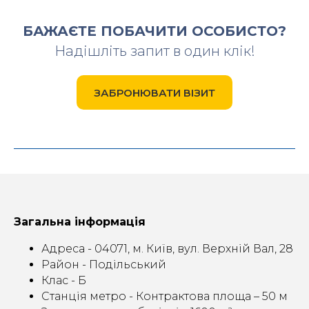
БАЖАЄТЕ ПОБАЧИТИ ОСОБИСТО?
Надішліть запит в один клік!
ЗАБРОНЮВАТИ ВІЗИТ
Загальна інформація
Адреса - 04071, м. Київ, вул. Верхній Вал, 28
Район - Подільський
Клас - Б
Станція метро - Контрактова площа – 50 м