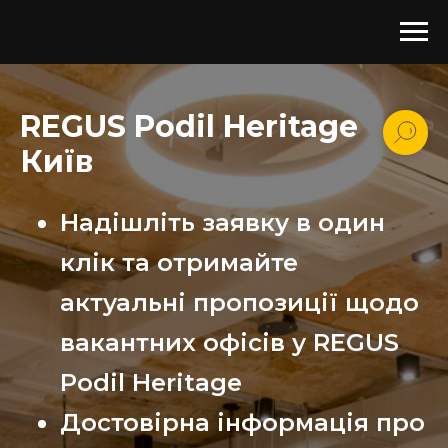
REGUS Podil Heritage
Київ
Надішліть заявку в один
клік та отримайте
актуальні пропозиції щодо
вакантних офісів у REGUS
Podil Heritage
Достовірна інформація про