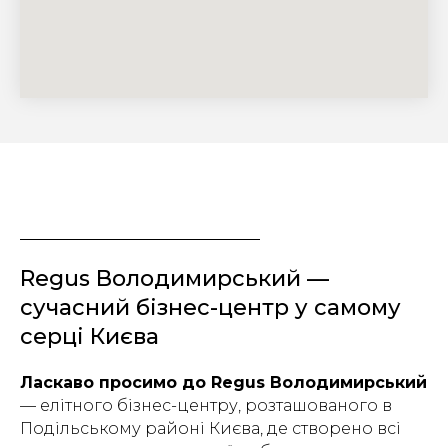
Regus Володимирський —
сучасний бізнес-центр у самому
серці Києва
Ласкаво просимо до Regus Володимирський
— елітного бізнес-центру, розташованого в
Подільському районі Києва, де створено всі