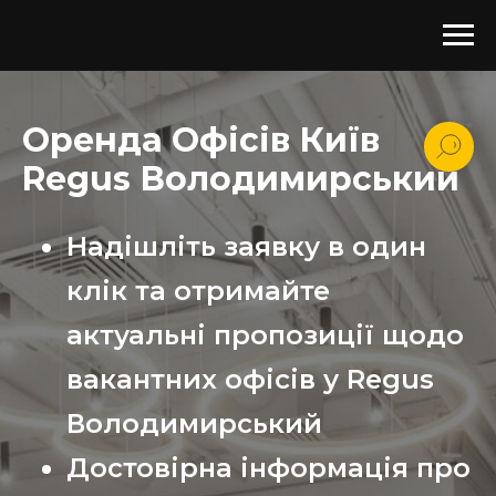
Оренда Офісів Київ
Regus Володимирський
Надішліть заявку в один
клік та отримайте
актуальні пропозиції щодо
вакантних офісів у Regus
Володимирський
Достовірна інформація про