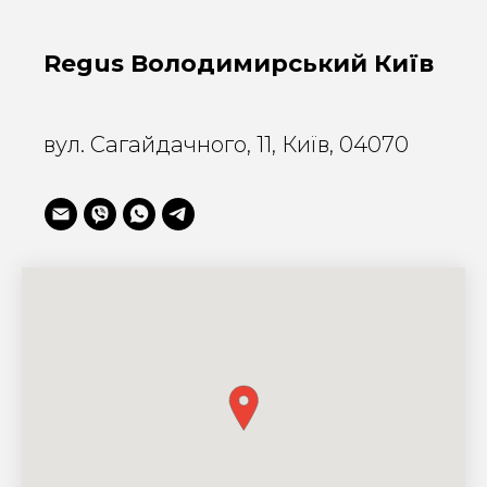
Regus Володимирський Київ
вул. Сагайдачного, 11, Київ, 04070