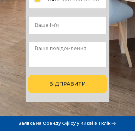
ВІДПРАВИТИ
Заявка на Оренду Офісу у Києві в 1 клік