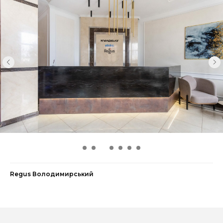
Regus Володимирський