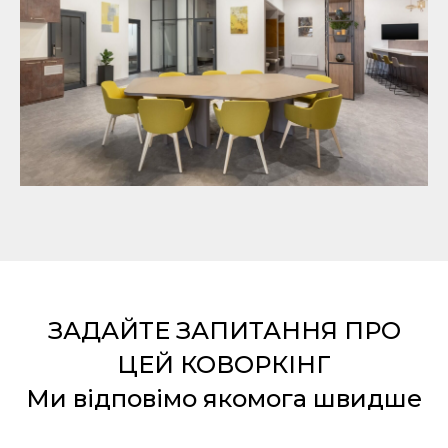
ЗАДАЙТЕ ЗАПИТАННЯ ПРО
ЦЕЙ КОВОРКІНГ
Ми відповімо якомога швидше