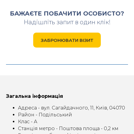
БАЖАЄТЕ ПОБАЧИТИ ОСОБИСТО?
Надішліть запит в один клік!
ЗАБРОНЮВАТИ ВІЗИТ
Загальна інформація
Адреса - вул. Сагайдачного, 11, Київ, 04070
Район - Подільський
Клас - А
Станція метро - Поштова площа - 0,2 км