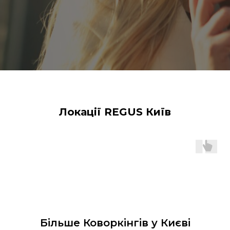
Локації REGUS Київ
Більше Коворкінгів у Києві