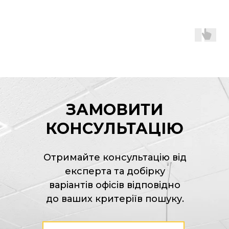
ЗАМОВИТИ
КОНСУЛЬТАЦІЮ
Отримайте консультацію від
експерта та добірку
варіантів офісів відповідно
до ваших критеріїв пошуку.