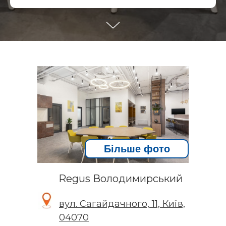
Більше фото
Regus Володимирський
вул. Сагайдачного, 11, Київ,
04070