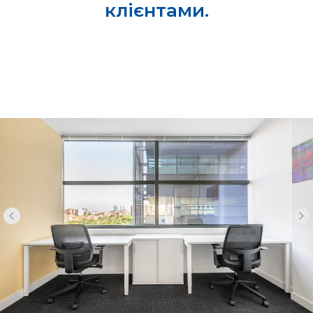
клієнтами.