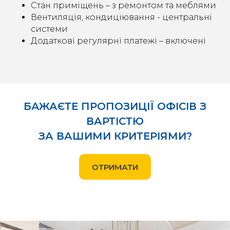
Стан приміщень – з ремонтом та меблями
Вентиляція, кондиціювання - центральні
системи
Додаткові регулярні платежі – включені
БАЖАЄТЕ ПРОПОЗИЦІЇ ОФІСІВ З
ВАРТІСТЮ
ЗА ВАШИМИ КРИТЕРІЯМИ?
ОТРИМАТИ