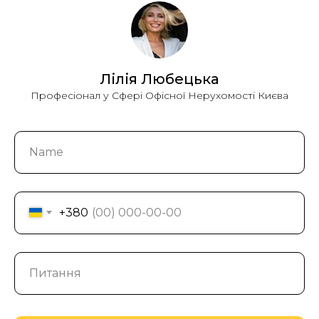
Лілія Любецька
Професіонал у Сфері Офісної Нерухомості Києва
+380