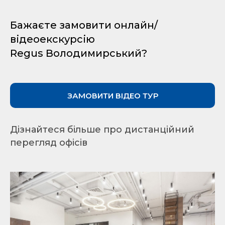
Бажаєте замовити онлайн/
відеоекскурсію
Regus Володимирський?
ЗАМОВИТИ ВІДЕО ТУР
Дізнайтеся більше про дистанційний
перегляд офісів