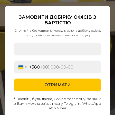
ЗАМОВИТИ ДОБІРКУ ОФІСІВ З
ВАРТІСТЮ
Отримайте безкоштовну консультацію та добірку офісів,
що відповідають вашим критеріям пошуку
+380
ОТРИМАТИ
* Вкажіть, будь ласка, номер телефону, за яким
з Вами можна зв'язатися у Telegram, WhatsApp
або Viber