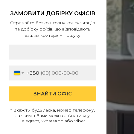
ЗАМОВИТИ ДОБІРКУ ОФІСІВ
Отримайте безкоштовну консультацію
та добірку офісів, що відповідають
вашим критеріям пошуку
+380
ЗНАЙТИ ОФІС
* Вкажіть, будь ласка, номер телефону,
за яким з Вами можна зв'язатися у
Telegram, WhatsApp або Viber